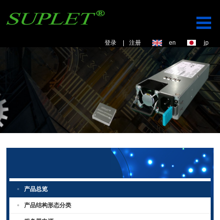
登录
|
注册
en
jp
产品总览
产品结构形态分类