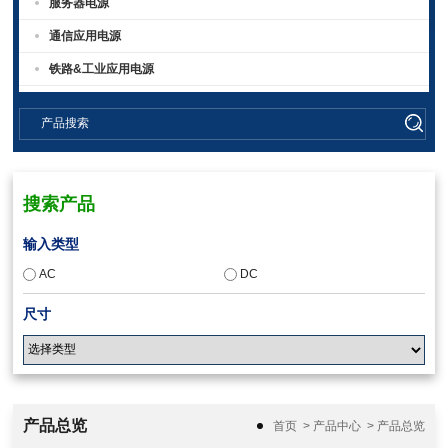
服务器电源
通信应用电源
铁路&工业应用电源
搜索产品
输入类型
AC
DC
尺寸
输入电压
产品总览
首页
>
产品中心
>
产品总览
90-300Vac