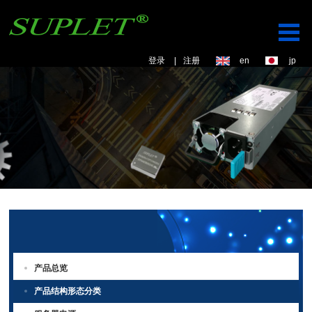
登录
|
注册
en
jp
产品总览
产品结构形态分类