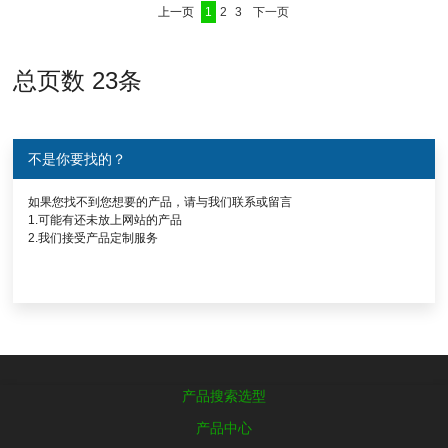
上一页
1
2
3
下一页
总页数 23条
不是你要找的？
如果您找不到您想要的产品，请与我们联系或留言
1.可能有还未放上网站的产品
2.我们接受产品定制服务
产品搜索选型
产品中心