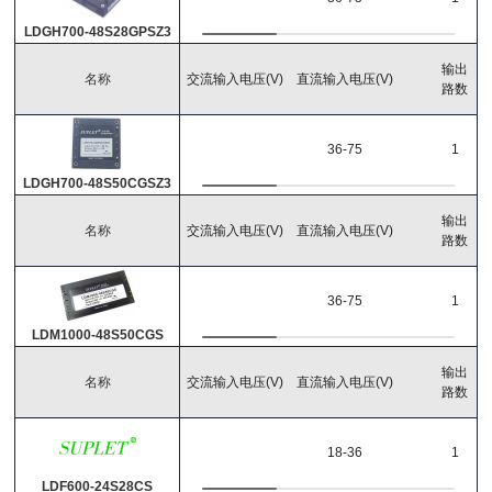
LDGH700-48S28GPSZ3
输出
名称
交流输入电压(V)
直流输入电压(V)
路数
重置搜索
36-75
1
LDGH700-48S50CGSZ3
输出
名称
交流输入电压(V)
直流输入电压(V)
路数
36-75
1
LDM1000-48S50CGS
输出
名称
交流输入电压(V)
直流输入电压(V)
路数
18-36
1
LDF600-24S28CS