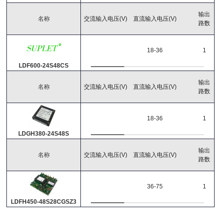
输出
名称
交流输入电压(V)
直流输入电压(V)
路数
18-36
1
LDF600-24S48CS
输出
名称
交流输入电压(V)
直流输入电压(V)
路数
18-36
1
LDGH380-24S48S
输出
名称
交流输入电压(V)
直流输入电压(V)
路数
36-75
1
LDFH450-48S28CGSZ3